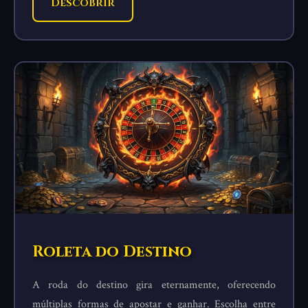
Descobrir
Roleta do Destino
A roda do destino gira eternamente, oferecendo
múltiplas formas de apostar e ganhar. Escolha entre