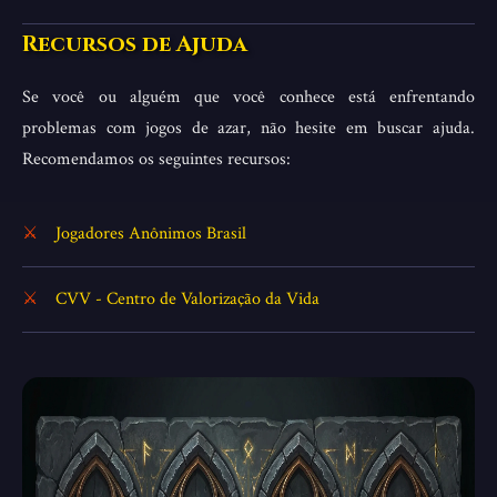
Recursos de Ajuda
Se você ou alguém que você conhece está enfrentando
problemas com jogos de azar, não hesite em buscar ajuda.
Recomendamos os seguintes recursos:
Jogadores Anônimos Brasil
CVV - Centro de Valorização da Vida