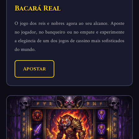
Bacará Real
O jogo dos reis e nobres agora ao seu alcance. Aposte
no jogador, no banqueiro ou no empate e experimente
a elegância de um dos jogos de cassino mais sofisticados
do mundo.
Apostar