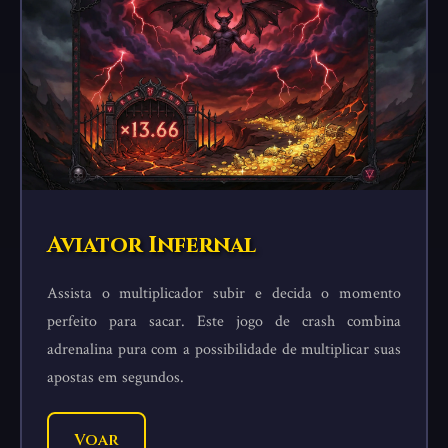
Aviator Infernal
Assista o multiplicador subir e decida o momento
perfeito para sacar. Este jogo de crash combina
adrenalina pura com a possibilidade de multiplicar suas
apostas em segundos.
Voar