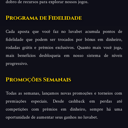
dobro de recursos para explorar nossos jogos.
Programa de Fidelidade
Cada aposta que você faz no luvabet acumula pontos de
fidelidade que podem ser trocados por bônus em dinheiro,
rodadas grátis e prêmios exclusivos. Quanto mais você joga,
mais benefícios desbloqueia em nosso sistema de níveis
progressivo.
Promoções Semanais
Todas as semanas, lançamos novas promoções e torneios com
premiações especiais. Desde cashback em perdas até
competições com prêmios em dinheiro, sempre há uma
oportunidade de aumentar seus ganhos no luvabet.