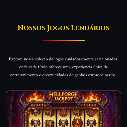
Nossos Jogos Lendários
Explore nossa coleção de jogos cuidadosamente selecionados,
onde cada título oferece uma experiência única de
entretenimento e oportunidades de ganhos extraordinários.