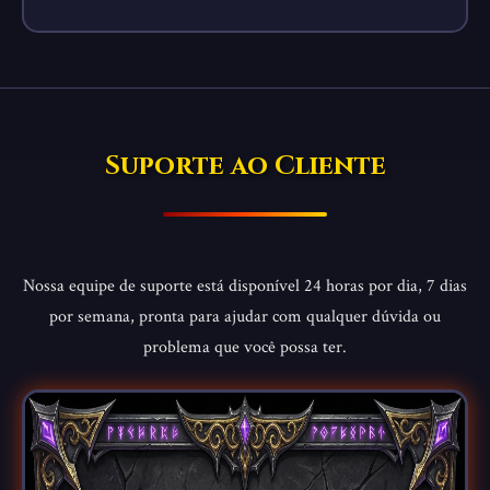
Suporte ao Cliente
Nossa equipe de suporte está disponível 24 horas por dia, 7 dias
por semana, pronta para ajudar com qualquer dúvida ou
problema que você possa ter.