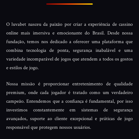
O luvabet nasceu da paixão por criar a experiência de cassino
online mais imersiva e emocionante do Brasil. Desde nossa
fundação, temos nos dedicado a oferecer uma plataforma que
combina tecnologia de ponta, segurança inabalável e uma
variedade incomparável de jogos que atendem a todos os gostos
e estilos de jogo.
Nossa missão é proporcionar entretenimento de qualidade
premium, onde cada jogador é tratado como um verdadeiro
campeão. Entendemos que a confiança é fundamental, por isso
investimos constantemente em sistemas de segurança
avançados, suporte ao cliente excepcional e práticas de jogo
responsável que protegem nossos usuários.