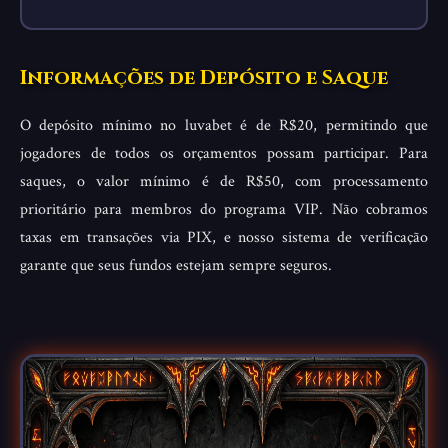
Informações de Depósito e Saque
O depósito mínimo no luvabet é de R$20, permitindo que
jogadores de todos os orçamentos possam participar. Para
saques, o valor mínimo é de R$50, com processamento
prioritário para membros do programa VIP. Não cobramos
taxas em transações via PIX, e nosso sistema de verificação
garante que seus fundos estejam sempre seguros.