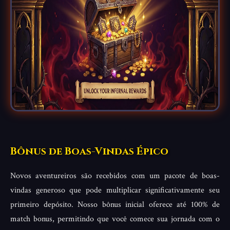
Bônus de Boas-Vindas Épico
Novos aventureiros são recebidos com um pacote de boas-
vindas generoso que pode multiplicar significativamente seu
primeiro depósito. Nosso bônus inicial oferece até 100% de
match bonus, permitindo que você comece sua jornada com o