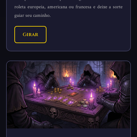
roleta europeia, americana ou francesa e deixe a sorte
guiar seu caminho.
Girar