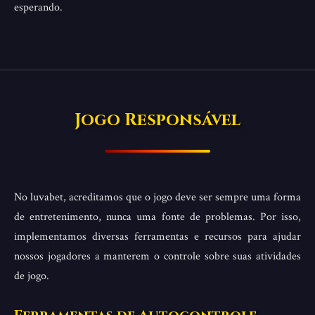
esperando.
Jogo Responsável
No luvabet, acreditamos que o jogo deve ser sempre uma forma
de entretenimento, nunca uma fonte de problemas. Por isso,
implementamos diversas ferramentas e recursos para ajudar
nossos jogadores a manterem o controle sobre suas atividades
de jogo.